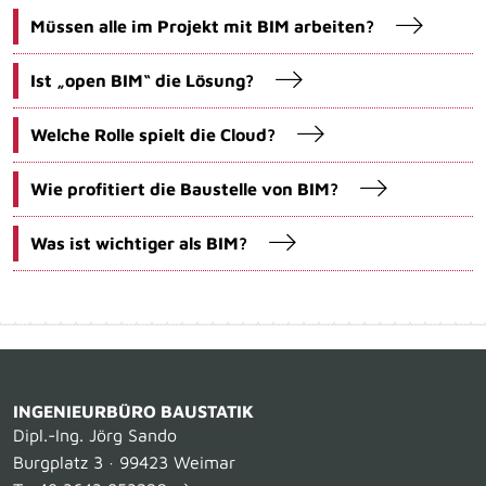
Müssen alle im Projekt mit BIM arbeiten?
Ist „open BIM“ die Lösung?
Welche Rolle spielt die Cloud?
Wie profitiert die Baustelle von BIM?
Was ist wichtiger als BIM?
INGENIEURBÜRO BAUSTATIK
Dipl.-Ing. Jörg Sando
Burgplatz 3 · 99423 Weimar